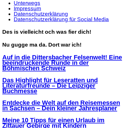
Unterwegs
Impressum
Datenschutzerklärung
Datenschutzerklärung für Social Media
Des is vielleicht och was fier dich!
Nu gugge ma da. Dort war ich!
Auf in die Dittersbacher Felsenwelt! Eine
beeindruckende Runde in der
Böhmischen Schweiz
Das Highlight für Leseratten und
Literaturfreunde – Die Leipziger
Buchmesse
Entdecke die Welt auf den Reisemessen
in Sachsen – Dein kleiner Jahresplaner
Meine 10 Tipps für einen Urlaub im
Zittauer Gebirge mit Kindern