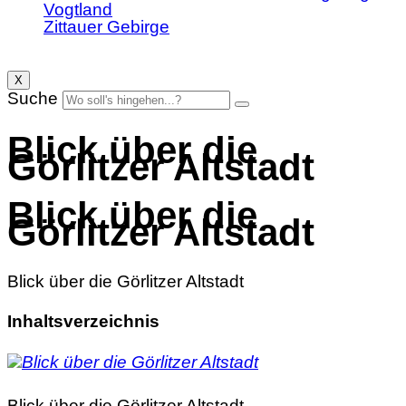
Vogtland
Zittauer Gebirge
X
Suche
Blick über die
Görlitzer Altstadt
Blick über die
Görlitzer Altstadt
Blick über die Görlitzer Altstadt
Inhaltsverzeichnis
Blick über die Görlitzer Altstadt