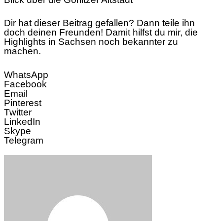
Dir hat dieser Beitrag gefallen? Dann teile ihn
doch deinen Freunden! Damit hilfst du mir, die
Highlights in Sachsen noch bekannter zu
machen.
WhatsApp
Facebook
Email
Pinterest
Twitter
LinkedIn
Skype
Telegram