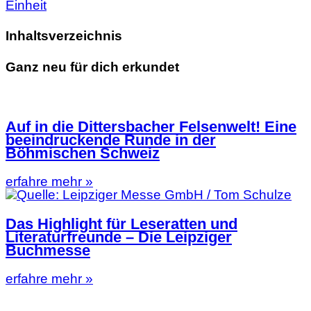
Einheit
Inhaltsverzeichnis
Ganz neu für dich erkundet
Auf in die Dittersbacher Felsenwelt! Eine
beeindruckende Runde in der
Böhmischen Schweiz
erfahre mehr »
Das Highlight für Leseratten und
Literaturfreunde – Die Leipziger
Buchmesse
erfahre mehr »