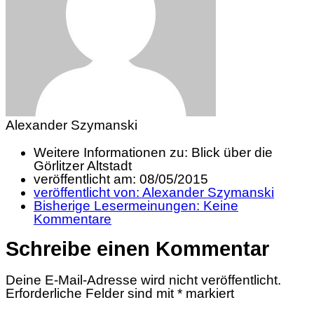
Alexander Szymanski
Weitere Informationen zu: Blick über die
Görlitzer Altstadt
veröffentlicht am:
08/05/2015
veröffentlicht von:
Alexander Szymanski
Bisherige Lesermeinungen:
Keine
Kommentare
Schreibe einen Kommentar
Deine E-Mail-Adresse wird nicht veröffentlicht.
Erforderliche Felder sind mit
*
markiert