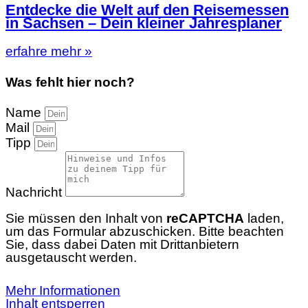
Entdecke die Welt auf den Reisemessen
in Sachsen – Dein kleiner Jahresplaner
erfahre mehr »
Was fehlt hier noch?
Name
Mail
Tipp
Nachricht
Sie müssen den Inhalt von
reCAPTCHA
laden,
um das Formular abzuschicken. Bitte beachten
Sie, dass dabei Daten mit Drittanbietern
ausgetauscht werden.
Mehr Informationen
Inhalt entsperren