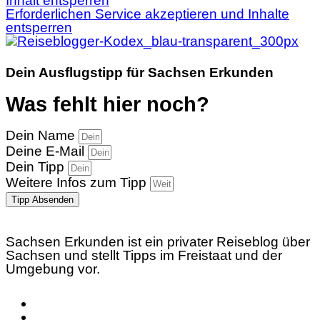
Inhalt entsperren
Erforderlichen Service akzeptieren und Inhalte
entsperren
Dein Ausflugstipp für Sachsen Erkunden
Was fehlt hier noch?
Dein Name
Deine E-Mail
Dein Tipp
Weitere Infos zum Tipp
Tipp Absenden
Sachsen Erkunden ist ein privater Reiseblog über
Sachsen und stellt Tipps im Freistaat und der
Umgebung vor.