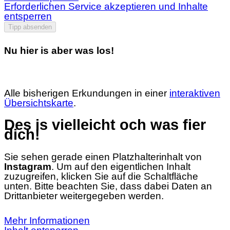
Erforderlichen Service akzeptieren und Inhalte
entsperren
Tipp absenden
Nu hier is aber was los!
Alle bisherigen Erkundungen in einer
interaktiven
Übersichtskarte
.
Des is vielleicht och was fier
dich!
Sie sehen gerade einen Platzhalterinhalt von
Instagram
. Um auf den eigentlichen Inhalt
zuzugreifen, klicken Sie auf die Schaltfläche
unten. Bitte beachten Sie, dass dabei Daten an
Drittanbieter weitergegeben werden.
Mehr Informationen